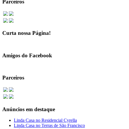
Parceiros
Curta nossa Página!
Amigos do Facebook
Parceiros
Anúncios em destaque
Linda Casa no Residencial Cyrella
Linda Casa no Terras de São Francisco