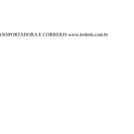
 POR TRANSPORTADORA E CORREIOS www.lerikids.com.br