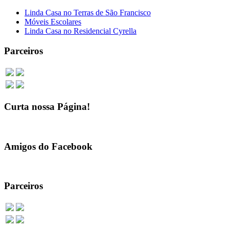
Linda Casa no Terras de São Francisco
Móveis Escolares
Linda Casa no Residencial Cyrella
Parceiros
Curta nossa Página!
Amigos do Facebook
Parceiros