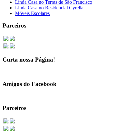
Linda Casa no Terras de São Francisco
Linda Casa no Residencial Cyrella
Móveis Escolares
Parceiros
Curta nossa Página!
Amigos do Facebook
Parceiros