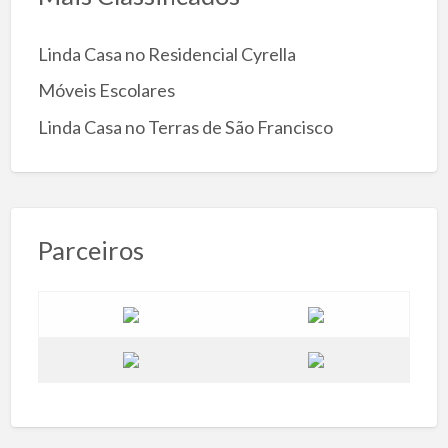
Linda Casa no Residencial Cyrella
Móveis Escolares
Linda Casa no Terras de São Francisco
Parceiros