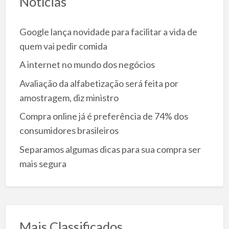
Notícias
Google lança novidade para facilitar a vida de
quem vai pedir comida
A internet no mundo dos negócios
Avaliação da alfabetização será feita por
amostragem, diz ministro
Compra online já é preferência de 74% dos
consumidores brasileiros
Separamos algumas dicas para sua compra ser
mais segura
Mais Classificados