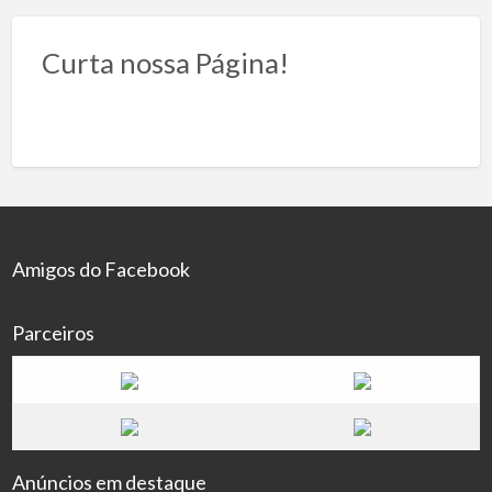
Curta nossa Página!
Amigos do Facebook
Parceiros
Anúncios em destaque