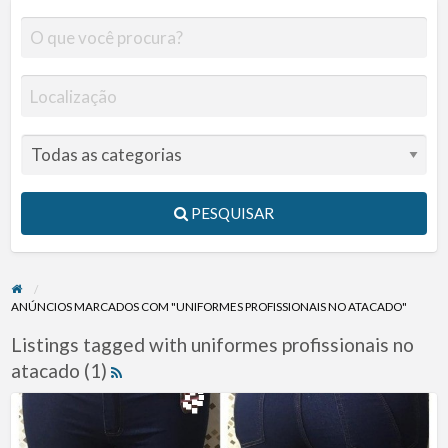
PESQUISAR
ANÚNCIOS MARCADOS COM "UNIFORMES PROFISSIONAIS NO ATACADO"
Listings tagged with uniformes profissionais no
atacado (1)