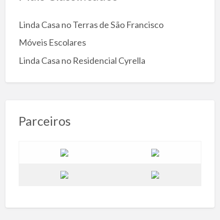
Linda Casa no Terras de São Francisco
Móveis Escolares
Linda Casa no Residencial Cyrella
Parceiros