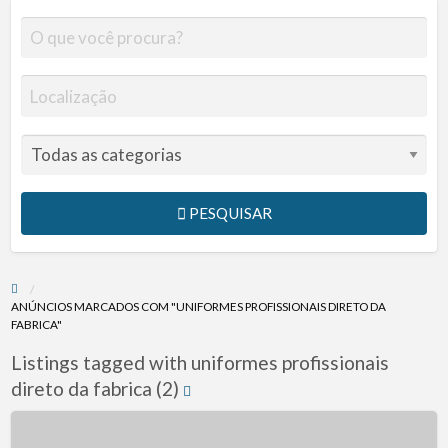
PESQUISAR
ANÚNCIOS MARCADOS COM "UNIFORMES PROFISSIONAIS DIRETO DA
FABRICA"
Listings tagged with uniformes profissionais
direto da fabrica (2)