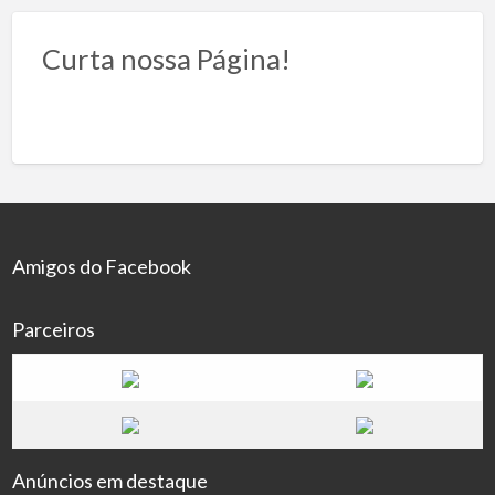
Curta nossa Página!
Amigos do Facebook
Parceiros
Anúncios em destaque