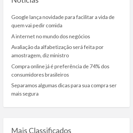
Google lança novidade para facilitar a vida de
quem vai pedir comida
A internet no mundo dos negócios
Avaliação da alfabetização será feita por
amostragem, diz ministro
Compra online já é preferência de 74% dos
consumidores brasileiros
Separamos algumas dicas para sua compra ser
mais segura
Mais Classificados