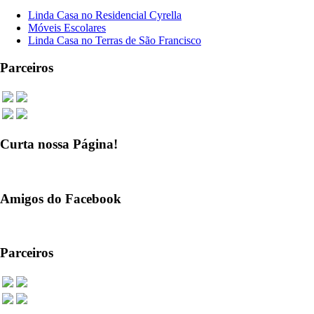
Linda Casa no Residencial Cyrella
Móveis Escolares
Linda Casa no Terras de São Francisco
Parceiros
Curta nossa Página!
Amigos do Facebook
Parceiros