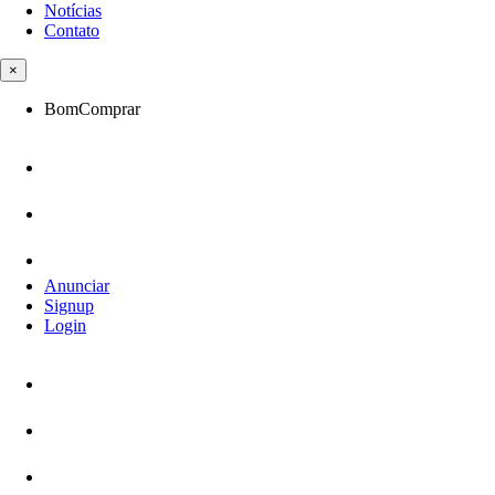
Notícias
Contato
×
BomComprar
Anunciar
Signup
Login