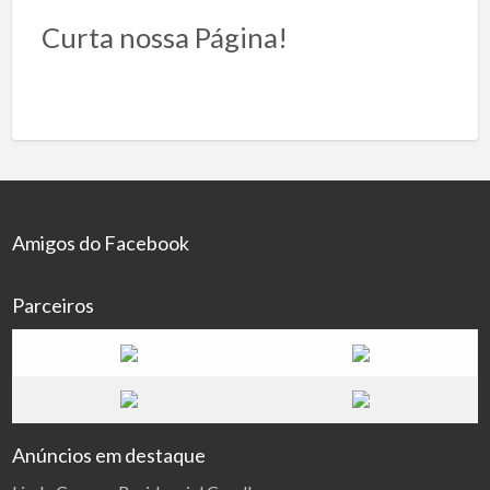
Curta nossa Página!
Amigos do Facebook
Parceiros
Anúncios em destaque