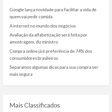
Google lança novidade para facilitar a vida de
quem vai pedir comida
A internet no mundo dos negócios
Avaliação da alfabetização será feita por
amostragem, diz ministro
Compra online já é preferência de 74% dos
consumidores brasileiros
Separamos algumas dicas para sua compra ser
mais segura
Mais Classificados