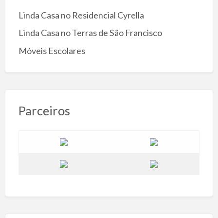
Linda Casa no Residencial Cyrella
Linda Casa no Terras de São Francisco
Móveis Escolares
Parceiros