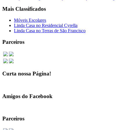
Mais Classificados
Móveis Escolares
Linda Casa no Residencial Cyrella
Linda Casa no Terras de São Francisco
Parceiros
Curta nossa Página!
Amigos do Facebook
Parceiros