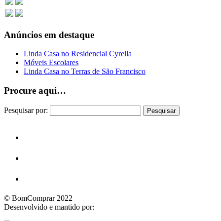
Anúncios em destaque
Linda Casa no Residencial Cyrella
Móveis Escolares
Linda Casa no Terras de São Francisco
Procure aqui…
Pesquisar por:
© BomComprar 2022
Desenvolvido e mantido por: