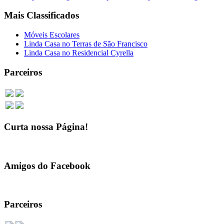
Mais Classificados
Móveis Escolares
Linda Casa no Terras de São Francisco
Linda Casa no Residencial Cyrella
Parceiros
Curta nossa Página!
Amigos do Facebook
Parceiros