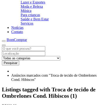
Lazer e Esportes
Moda e Beleza
Música
Para crianças
Saúde e Bem Estar
Serviços
Notícias
Contato
BomComprar
Pesquisar
Anúncios marcados com "Troca de tecido de Ombrelones
Cond. Hibiscos"
Listings tagged with Troca de tecido de
Ombrelones Cond. Hibiscos (1)