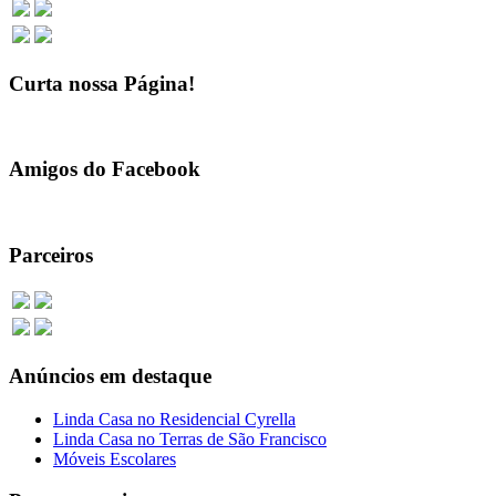
Curta nossa Página!
Amigos do Facebook
Parceiros
Anúncios em destaque
Linda Casa no Residencial Cyrella
Linda Casa no Terras de São Francisco
Móveis Escolares