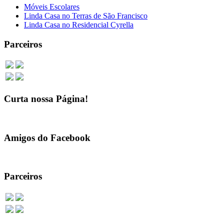
Móveis Escolares
Linda Casa no Terras de São Francisco
Linda Casa no Residencial Cyrella
Parceiros
Curta nossa Página!
Amigos do Facebook
Parceiros