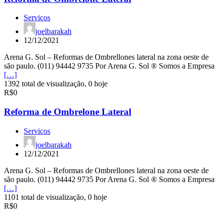
Serviços
joelbarakah
12/12/2021
Arena G. Sol – Reformas de Ombrellones lateral na zona oeste de
são paulo. (011) 94442 9735 Por Arena G. Sol ® Somos a Empresa
[…]
1392 total de visualização, 0 hoje
R$0
Reforma de Ombrelone Lateral
Serviços
joelbarakah
12/12/2021
Arena G. Sol – Reformas de Ombrellones lateral na zona oeste de
são paulo. (011) 94442 9735 Por Arena G. Sol ® Somos a Empresa
[…]
1101 total de visualização, 0 hoje
R$0