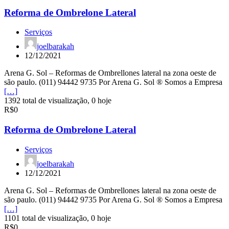
Reforma de Ombrelone Lateral
Serviços
joelbarakah
12/12/2021
Arena G. Sol – Reformas de Ombrellones lateral na zona oeste de
são paulo. (011) 94442 9735 Por Arena G. Sol ® Somos a Empresa
[…]
1392 total de visualização, 0 hoje
R$0
Reforma de Ombrelone Lateral
Serviços
joelbarakah
12/12/2021
Arena G. Sol – Reformas de Ombrellones lateral na zona oeste de
são paulo. (011) 94442 9735 Por Arena G. Sol ® Somos a Empresa
[…]
1101 total de visualização, 0 hoje
R$0