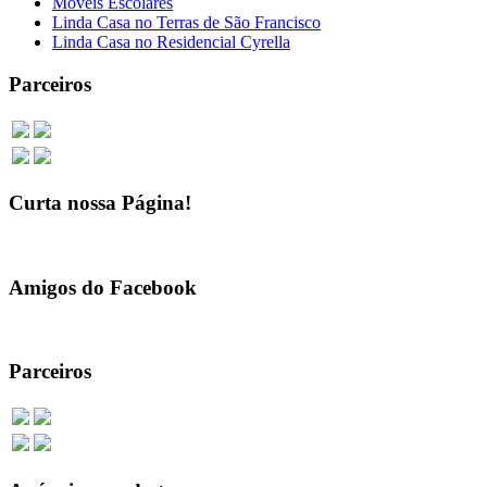
Móveis Escolares
Linda Casa no Terras de São Francisco
Linda Casa no Residencial Cyrella
Parceiros
Curta nossa Página!
Amigos do Facebook
Parceiros