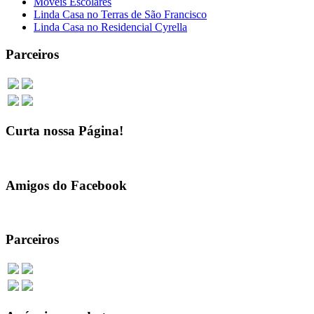
Móveis Escolares
Linda Casa no Terras de São Francisco
Linda Casa no Residencial Cyrella
Parceiros
Curta nossa Página!
Amigos do Facebook
Parceiros