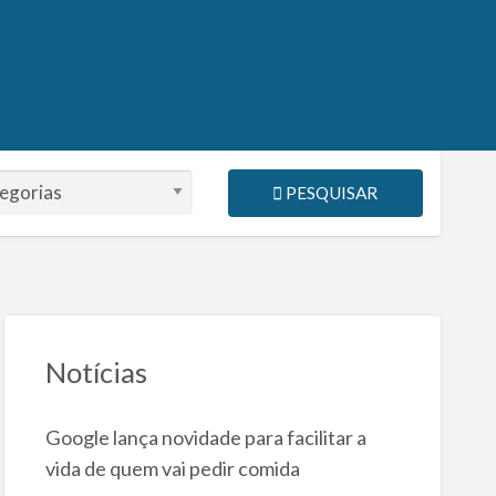
PESQUISAR
Notícias
Google lança novidade para facilitar a
vida de quem vai pedir comida