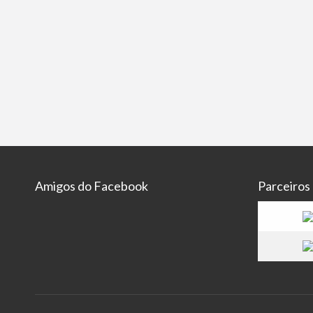
Amigos do Facebook
Parceiros