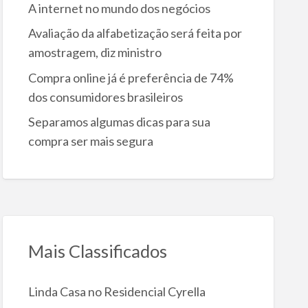
A internet no mundo dos negócios
Avaliação da alfabetização será feita por
amostragem, diz ministro
Compra online já é preferência de 74%
dos consumidores brasileiros
Separamos algumas dicas para sua
compra ser mais segura
Mais Classificados
Linda Casa no Residencial Cyrella