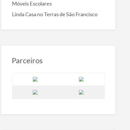
Móveis Escolares
Linda Casa no Terras de São Francisco
Parceiros