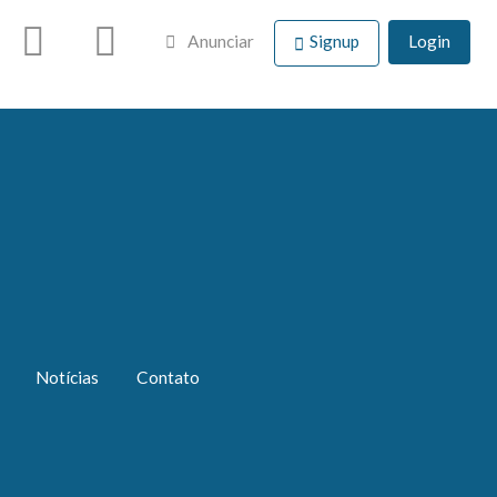
Anunciar
Signup
Login
Notícias
Contato