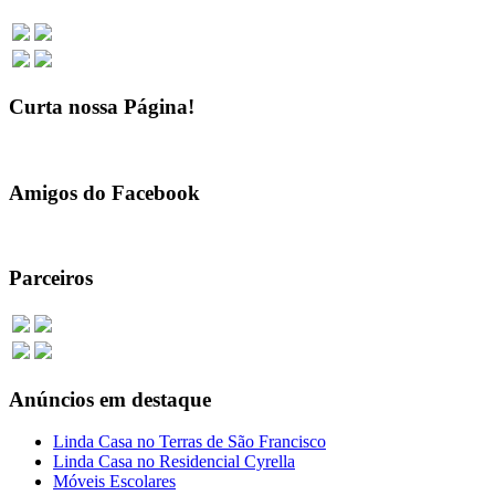
Curta nossa Página!
Amigos do Facebook
Parceiros
Anúncios em destaque
Linda Casa no Terras de São Francisco
Linda Casa no Residencial Cyrella
Móveis Escolares