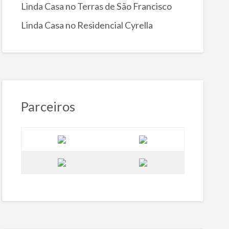
Linda Casa no Terras de São Francisco
Linda Casa no Residencial Cyrella
Parceiros