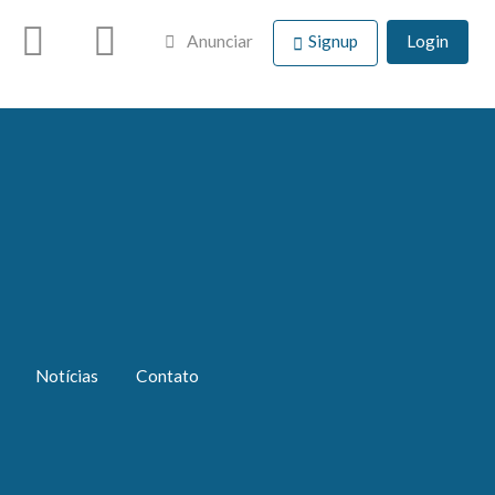
Anunciar
Signup
Login
Notícias
Contato