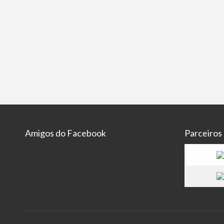
Amigos do Facebook
Parceiros