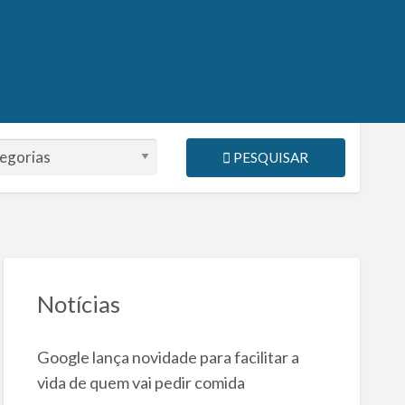
PESQUISAR
Notícias
Google lança novidade para facilitar a
vida de quem vai pedir comida