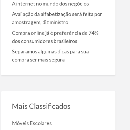
A internet no mundo dos negócios
Avaliação da alfabetização será feita por
amostragem, diz ministro
Compra online já é preferência de 74%
dos consumidores brasileiros
Separamos algumas dicas para sua
compra ser mais segura
Mais Classificados
Móveis Escolares