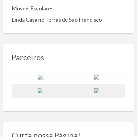
Móveis Escolares
Linda Casa no Terras de São Francisco
Parceiros
Curta nossa Página!