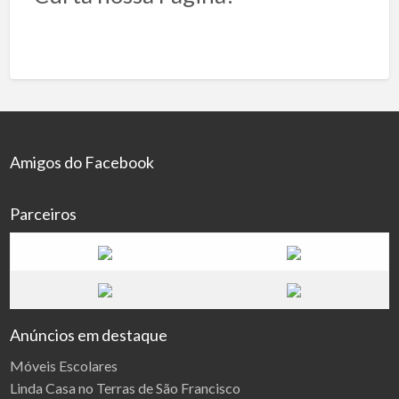
Amigos do Facebook
Parceiros
Anúncios em destaque
Móveis Escolares
Linda Casa no Terras de São Francisco