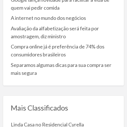
quem vai pedir comida
A internet no mundo dos negócios
Avaliação da alfabetização será feita por
amostragem, diz ministro
Compra online já é preferência de 74% dos
consumidores brasileiros
Separamos algumas dicas para sua compra ser
mais segura
Mais Classificados
Linda Casa no Residencial Cyrella