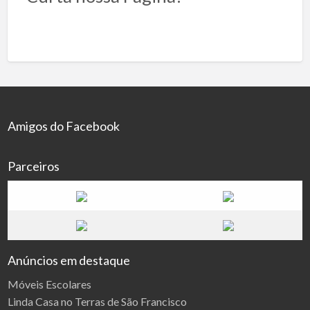
Amigos do Facebook
Parceiros
Anúncios em destaque
Móveis Escolares
Linda Casa no Terras de São Francisco