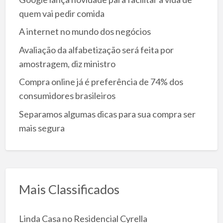
quem vai pedir comida
A internet no mundo dos negócios
Avaliação da alfabetização será feita por
amostragem, diz ministro
Compra online já é preferência de 74% dos
consumidores brasileiros
Separamos algumas dicas para sua compra ser
mais segura
Mais Classificados
Linda Casa no Residencial Cyrella