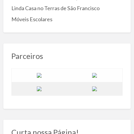
Linda Casa no Terras de São Francisco
Móveis Escolares
Parceiros
Curta nossa Página!