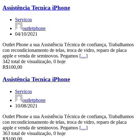
Assistência Tecnica iPhone
Serviços
outletphone
04/10/2021
Outlet Phone a sua Assistência Técnica de confiança, Trabalhamos
con recondicionamento de telas, troca de vidro, reparo de placa
apple e venda de seminovos. Pegamos
[…]
342 total de visualização, 0 hoje
R$100,00
Assistência Tecnica iPhone
Serviços
outletphone
10/08/2021
Outlet Phone a sua Assistência Técnica de confiança, Trabalhamos
con recondicionamento de telas, troca de vidro, reparo de placa
apple e venda de seminovos. Pegamos
[…]
363 total de visualização, 0 hoje
R$100,00