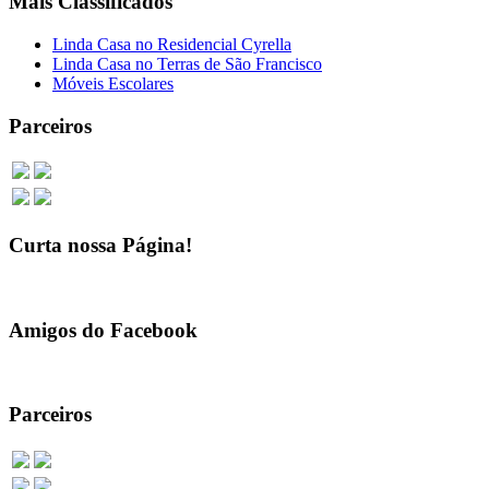
Mais Classificados
Linda Casa no Residencial Cyrella
Linda Casa no Terras de São Francisco
Móveis Escolares
Parceiros
Curta nossa Página!
Amigos do Facebook
Parceiros