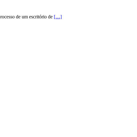
rocesso de um escritório de
[…]