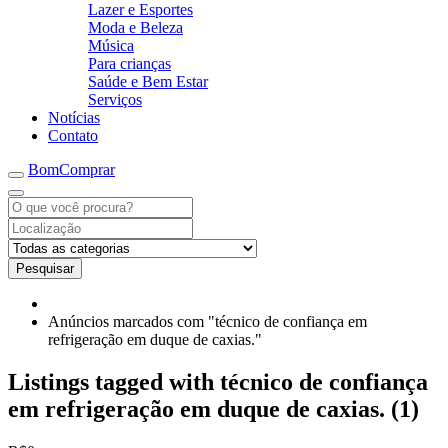
Lazer e Esportes
Moda e Beleza
Música
Para crianças
Saúde e Bem Estar
Serviços
Notícias
Contato
BomComprar
Pesquisar
Anúncios marcados com "técnico de confiança em
refrigeração em duque de caxias."
Listings tagged with técnico de confiança
em refrigeração em duque de caxias. (1)