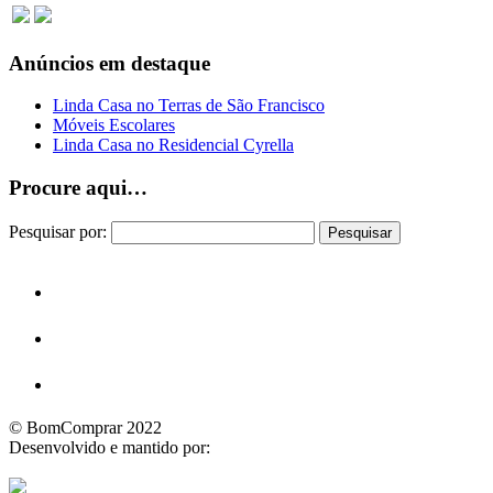
Anúncios em destaque
Linda Casa no Terras de São Francisco
Móveis Escolares
Linda Casa no Residencial Cyrella
Procure aqui…
Pesquisar por:
© BomComprar 2022
Desenvolvido e mantido por: