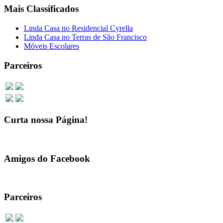
Mais Classificados
Linda Casa no Residencial Cyrella
Linda Casa no Terras de São Francisco
Móveis Escolares
Parceiros
Curta nossa Página!
Amigos do Facebook
Parceiros