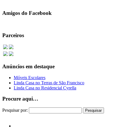
Amigos do Facebook
Parceiros
Anúncios em destaque
Móveis Escolares
Linda Casa no Terras de São Francisco
Linda Casa no Residencial Cyrella
Procure aqui…
Pesquisar por: