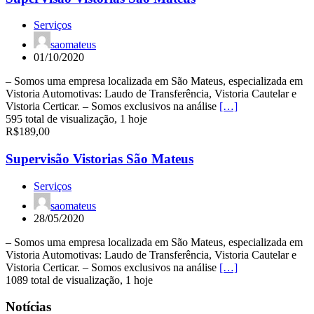
Serviços
saomateus
01/10/2020
– Somos uma empresa localizada em São Mateus, especializada em
Vistoria Automotivas: Laudo de Transferência, Vistoria Cautelar e
Vistoria Certicar. – Somos exclusivos na análise
[…]
595 total de visualização, 1 hoje
R$189,00
Supervisão Vistorias São Mateus
Serviços
saomateus
28/05/2020
– Somos uma empresa localizada em São Mateus, especializada em
Vistoria Automotivas: Laudo de Transferência, Vistoria Cautelar e
Vistoria Certicar. – Somos exclusivos na análise
[…]
1089 total de visualização, 1 hoje
Notícias