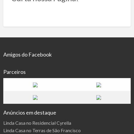
Amigos do Facebook
Parceiros
Anúncios em destaque
Linda Casa no Residencial Cyrella
Linda Casa no Terras de São Francisco