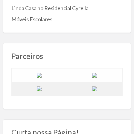
Linda Casa no Residencial Cyrella
Móveis Escolares
Parceiros
Curta nossa Página!