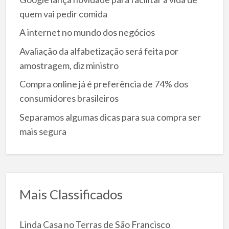
quem vai pedir comida
A internet no mundo dos negócios
Avaliação da alfabetização será feita por
amostragem, diz ministro
Compra online já é preferência de 74% dos
consumidores brasileiros
Separamos algumas dicas para sua compra ser
mais segura
Mais Classificados
Linda Casa no Terras de São Francisco