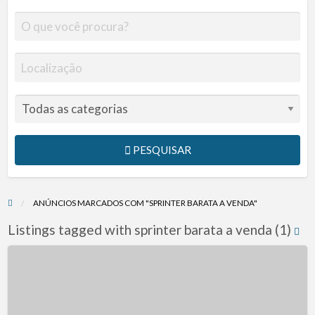
PESQUISAR
ANÚNCIOS MARCADOS COM "SPRINTER BARATA A VENDA"
Listings tagged with sprinter barata a venda (1)