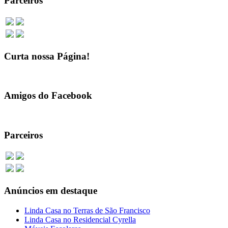
Parceiros
Curta nossa Página!
Amigos do Facebook
Parceiros
Anúncios em destaque
Linda Casa no Terras de São Francisco
Linda Casa no Residencial Cyrella