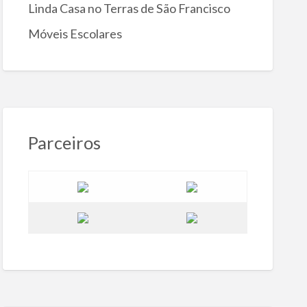
Linda Casa no Terras de São Francisco
Móveis Escolares
Parceiros