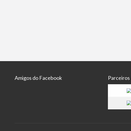
Amigos do Facebook
Parceiros