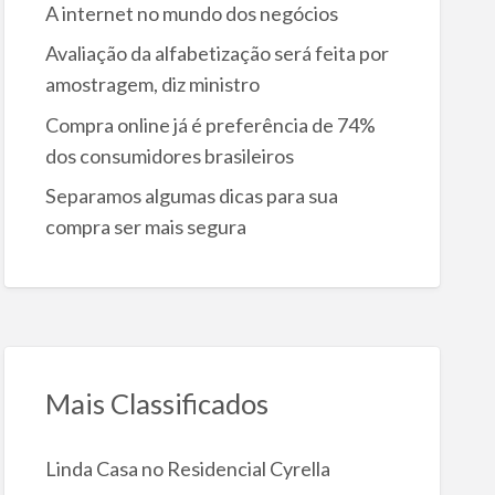
A internet no mundo dos negócios
Avaliação da alfabetização será feita por
amostragem, diz ministro
Compra online já é preferência de 74%
dos consumidores brasileiros
Separamos algumas dicas para sua
compra ser mais segura
Mais Classificados
Linda Casa no Residencial Cyrella