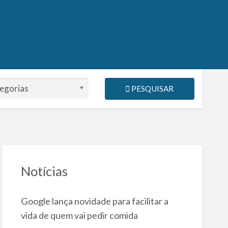
PESQUISAR
Notícias
Google lança novidade para facilitar a
vida de quem vai pedir comida