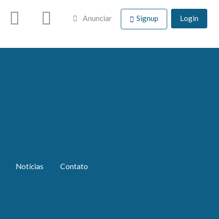
Anunciar
Signup
Login
Notícias
Contato