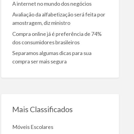
A internet no mundo dos negócios
Avaliação da alfabetização será feita por
amostragem, diz ministro
Compra online já é preferência de 74%
dos consumidores brasileiros
Separamos algumas dicas para sua
compra ser mais segura
Mais Classificados
Móveis Escolares