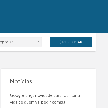
PESQUISAR
Notícias
Google lança novidade para facilitar a
vida de quem vai pedir comida