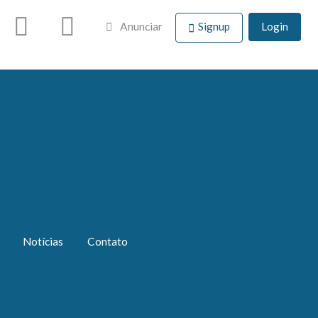
Anunciar
Signup
Login
Notícias
Contato