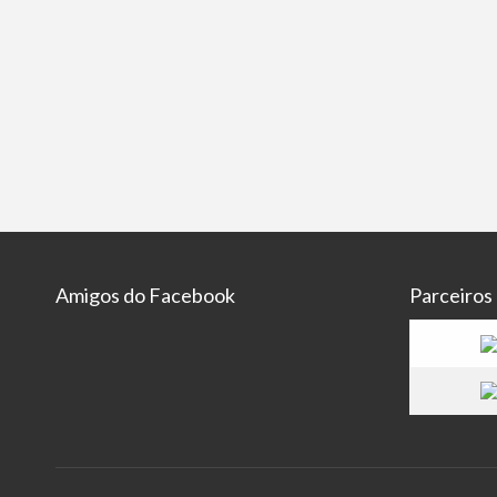
Amigos do Facebook
Parceiros