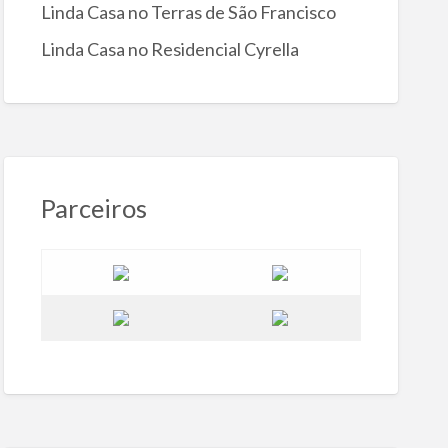
Linda Casa no Terras de São Francisco
Linda Casa no Residencial Cyrella
Parceiros