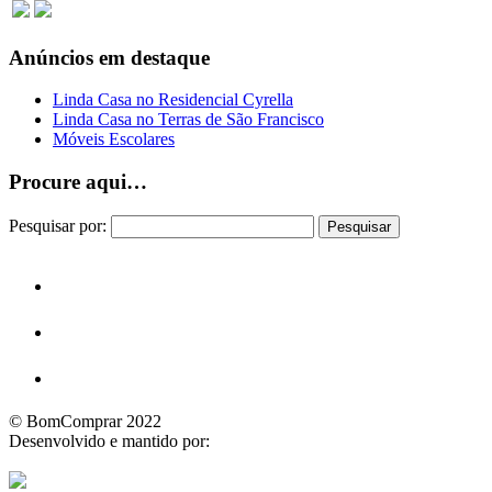
Anúncios em destaque
Linda Casa no Residencial Cyrella
Linda Casa no Terras de São Francisco
Móveis Escolares
Procure aqui…
Pesquisar por:
© BomComprar 2022
Desenvolvido e mantido por: