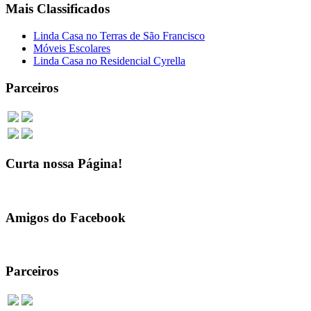
Mais Classificados
Linda Casa no Terras de São Francisco
Móveis Escolares
Linda Casa no Residencial Cyrella
Parceiros
Curta nossa Página!
Amigos do Facebook
Parceiros