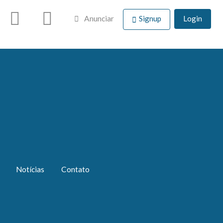
Anunciar
Signup
Login
Notícias
Contato