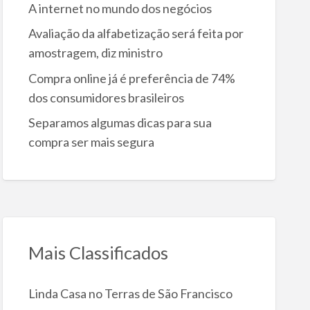
A internet no mundo dos negócios
Avaliação da alfabetização será feita por
amostragem, diz ministro
Compra online já é preferência de 74%
dos consumidores brasileiros
Separamos algumas dicas para sua
compra ser mais segura
Mais Classificados
Linda Casa no Terras de São Francisco