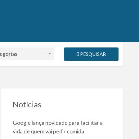
PESQUISAR
Notícias
Google lança novidade para facilitar a
vida de quem vai pedir comida