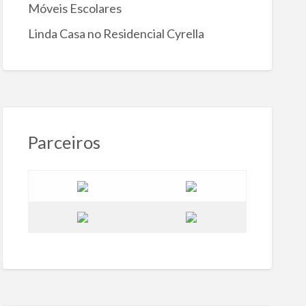
Móveis Escolares
Linda Casa no Residencial Cyrella
Parceiros