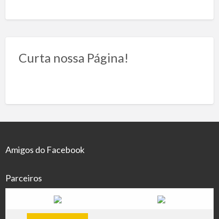
Curta nossa Página!
Amigos do Facebook
Parceiros