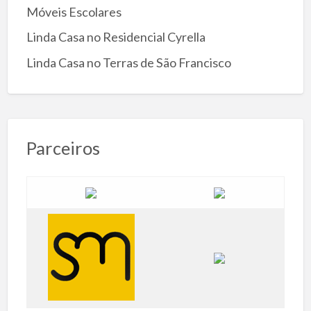
Móveis Escolares
Linda Casa no Residencial Cyrella
Linda Casa no Terras de São Francisco
Parceiros