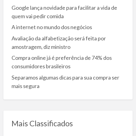
Google lança novidade para facilitar a vida de
quem vai pedir comida
A internet no mundo dos negócios
Avaliação da alfabetização será feita por
amostragem, diz ministro
Compra online já é preferência de 74% dos
consumidores brasileiros
Separamos algumas dicas para sua compra ser
mais segura
Mais Classificados