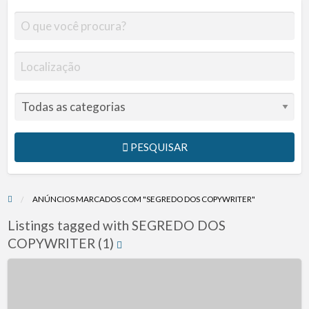
PESQUISAR
ANÚNCIOS MARCADOS COM "SEGREDO DOS COPYWRITER"
Listings tagged with SEGREDO DOS
COPYWRITER (1)