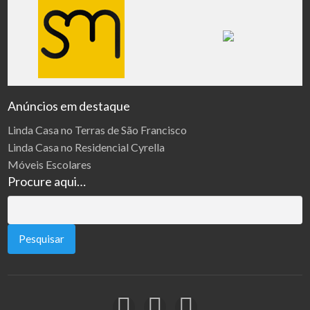
Anúncios em destaque
Linda Casa no Terras de São Francisco
Linda Casa no Residencial Cyrella
Móveis Escolares
Procure aqui…
Pesquisar
por: