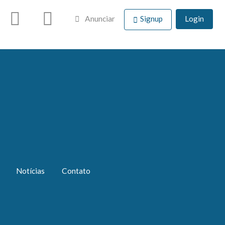
Anunciar
Signup
Login
Notícias
Contato