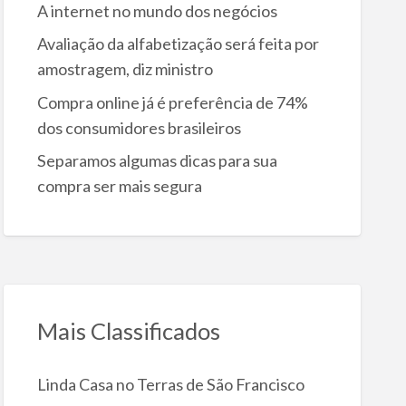
A internet no mundo dos negócios
Avaliação da alfabetização será feita por
amostragem, diz ministro
Compra online já é preferência de 74%
dos consumidores brasileiros
Separamos algumas dicas para sua
compra ser mais segura
Mais Classificados
Linda Casa no Terras de São Francisco