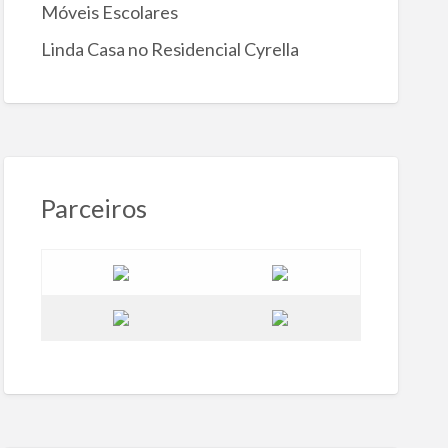
Móveis Escolares
Linda Casa no Residencial Cyrella
Parceiros