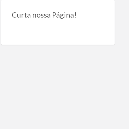
Curta nossa Página!