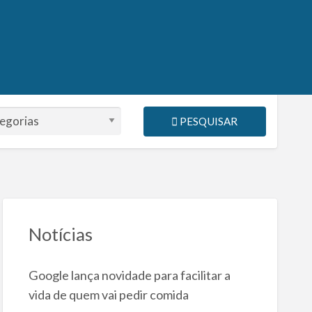
PESQUISAR
Notícias
Google lança novidade para facilitar a
vida de quem vai pedir comida