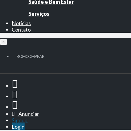
Saúde e Bem Estar
Serviços
Notícias
Contato
×
BOMCOMPRAR
Anunciar
Signup
Login