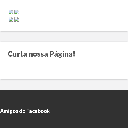
Curta nossa Página!
Amigos do Facebook