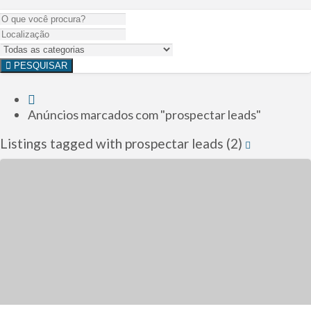
PESQUISAR
Anúncios marcados com "prospectar leads"
Listings tagged with prospectar leads (2)