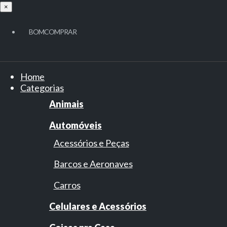
×
BOMCOMPRAR
Home
Categorias
Animais
Automóveis
Acessórios e Peças
Barcos e Aeronaves
Carros
Celulares e Acessórios