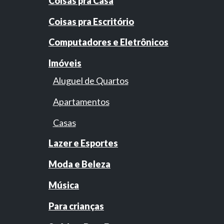
Coisas pra Casa
Coisas pra Escritório
Computadores e Eletrônicos
Imóveis
Aluguel de Quartos
Apartamentos
Casas
Lazer e Esportes
Moda e Beleza
Música
Para crianças