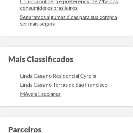
Compra online já é preferência de 74% dos
consumidores brasileiros
Separamos algumas dicas para sua compra
ser mais segura
Mais Classificados
Linda Casa no Residencial Cyrella
Linda Casa no Terras de São Francisco
Móveis Escolares
Parceiros