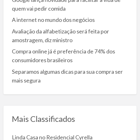
quem vai pedir comida
A internet no mundo dos negócios
Avaliação da alfabetização será feita por
amostragem, diz ministro
Compra online já é preferência de 74% dos
consumidores brasileiros
Separamos algumas dicas para sua compra ser
mais segura
Mais Classificados
Linda Casa no Residencial Cyrella