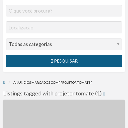
PESQUISAR
ANÚNCIOS MARCADOS COM "PROJETOR TOMATE"
Listings tagged with projetor tomate (1)