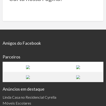
Amigos do Facebook
Parceiros
Anúncios em destaque
Linda Casa no Residencial Cyrella
Móveis Escolares