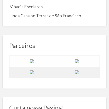
Móveis Escolares
Linda Casa no Terras de São Francisco
Parceiros
Curta nossa Página!