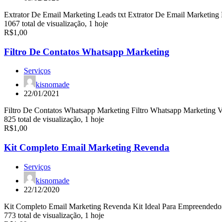
Extrator De Email Marketing Leads txt Extrator De Email Marketing
1067 total de visualização, 1 hoje
R$1,00
Filtro De Contatos Whatsapp Marketing
Serviços
kisnomade
22/01/2021
Filtro De Contatos Whatsapp Marketing Filtro Whatsapp Marketing 
825 total de visualização, 1 hoje
R$1,00
Kit Completo Email Marketing Revenda
Serviços
kisnomade
22/12/2020
Kit Completo Email Marketing Revenda Kit Ideal Para Empreended
773 total de visualização, 1 hoje