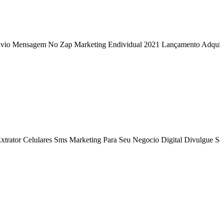
Envio Mensagem No Zap Marketing Endividual 2021 Lançamento Adqu
Extrator Celulares Sms Marketing Para Seu Negocio Digital Divulgue