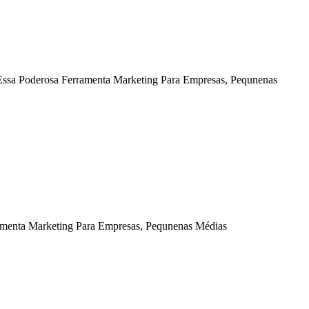
ssa Poderosa Ferramenta Marketing Para Empresas, Pequnenas
ramenta Marketing Para Empresas, Pequnenas Médias