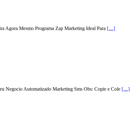
ira Agora Mesmo Programa Zap Marketing Ideal Para
[…]
 Seu Negocio Automatizado Marketing Sms Obs: Copie e Cole
[…]