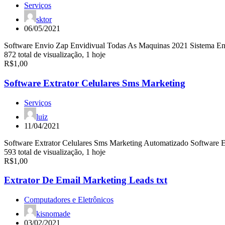
Serviços
sktor
06/05/2021
Software Envio Zap Envidivual Todas As Maquinas 2021 Sistema 
872 total de visualização, 1 hoje
R$1,00
Software Extrator Celulares Sms Marketing
Serviços
luiz
11/04/2021
Software Extrator Celulares Sms Marketing Automatizado Software 
593 total de visualização, 1 hoje
R$1,00
Extrator De Email Marketing Leads txt
Computadores e Eletrônicos
kisnomade
03/02/2021