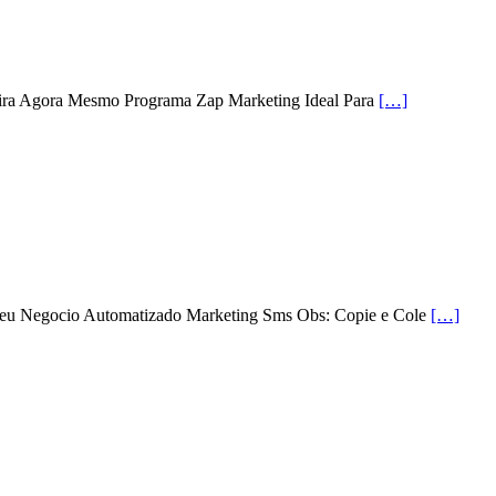
ira Agora Mesmo Programa Zap Marketing Ideal Para
[…]
 Seu Negocio Automatizado Marketing Sms Obs: Copie e Cole
[…]