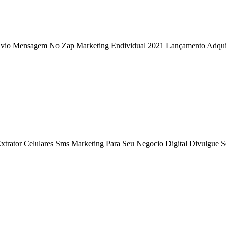
Envio Mensagem No Zap Marketing Endividual 2021 Lançamento Adqu
Extrator Celulares Sms Marketing Para Seu Negocio Digital Divulgue