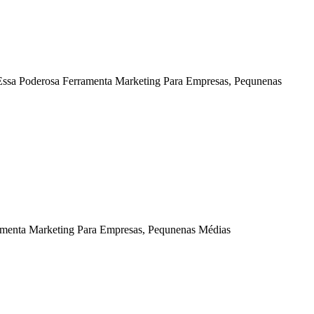
ssa Poderosa Ferramenta Marketing Para Empresas, Pequnenas
ramenta Marketing Para Empresas, Pequnenas Médias