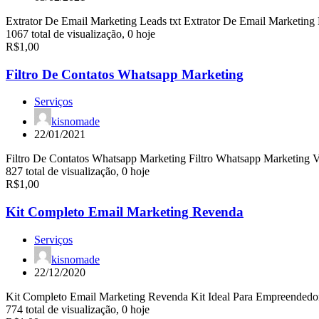
Extrator De Email Marketing Leads txt Extrator De Email Marketing
1067 total de visualização, 0 hoje
R$1,00
Filtro De Contatos Whatsapp Marketing
Serviços
kisnomade
22/01/2021
Filtro De Contatos Whatsapp Marketing Filtro Whatsapp Marketing 
827 total de visualização, 0 hoje
R$1,00
Kit Completo Email Marketing Revenda
Serviços
kisnomade
22/12/2020
Kit Completo Email Marketing Revenda Kit Ideal Para Empreended
774 total de visualização, 0 hoje