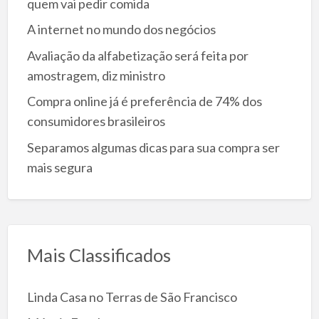
quem vai pedir comida
A internet no mundo dos negócios
Avaliação da alfabetização será feita por
amostragem, diz ministro
Compra online já é preferência de 74% dos
consumidores brasileiros
Separamos algumas dicas para sua compra ser
mais segura
Mais Classificados
Linda Casa no Terras de São Francisco