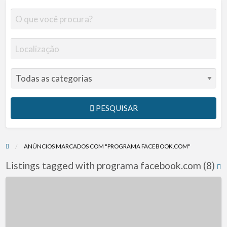
PESQUISAR
ANÚNCIOS MARCADOS COM "PROGRAMA FACEBOOK.COM"
Listings tagged with programa facebook.com (8)