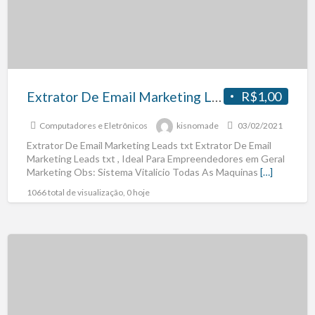
Extrator De Email Marketing Leads txt
R$1,00
Computadores e Eletrônicos
kisnomade
03/02/2021
Extrator De Email Marketing Leads txt Extrator De Email
Marketing Leads txt , Ideal Para Empreendedores em Geral
Marketing Obs: Sistema Vitalicio Todas As Maquinas
[…]
1066 total de visualização, 0 hoje