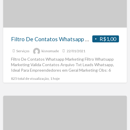
Filtro De Contatos Whatsapp Marketing
R$1,00
Serviços
kisnomade
22/01/2021
Filtro De Contatos Whatsapp Marketing Filtro Whatsapp
Marketing Valida Contatos Arquivo Txt Leads Whatsapp,
Ideal Para Empreendedores em Geral Marketing Obs: 6
Meses Atualização Valida
[…]
825 total de visualização, 1 hoje