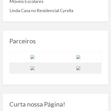
Móveis Escolares
Linda Casa no Residencial Cyrella
Parceiros
Curta nossa Página!