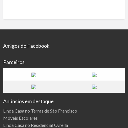
Amigos do Facebook
Parceiros
Anúncios em destaque
Linda Casa no Terras de São Francisco
Móveis Escolares
Linda Casa no Residencial Cyrella