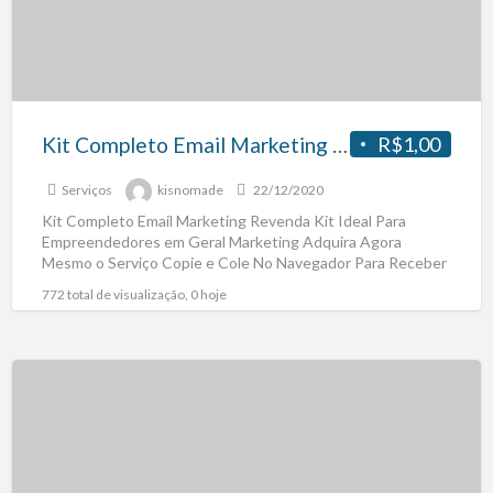
Kit Completo Email Marketing Revenda
R$1,00
Serviços
kisnomade
22/12/2020
Kit Completo Email Marketing Revenda Kit Ideal Para
Empreendedores em Geral Marketing Adquira Agora
Mesmo o Serviço Copie e Cole No Navegador Para Receber
o
[…]
772 total de visualização, 0 hoje