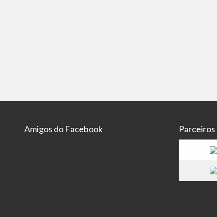
Amigos do Facebook
Parceiros