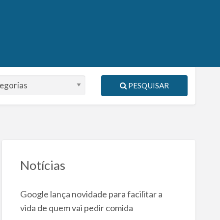
PESQUISAR
Notícias
Google lança novidade para facilitar a
vida de quem vai pedir comida