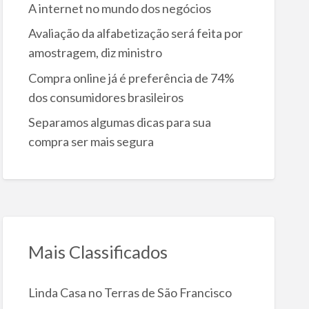
A internet no mundo dos negócios
Avaliação da alfabetização será feita por
amostragem, diz ministro
Compra online já é preferência de 74%
dos consumidores brasileiros
Separamos algumas dicas para sua
compra ser mais segura
Mais Classificados
Linda Casa no Terras de São Francisco