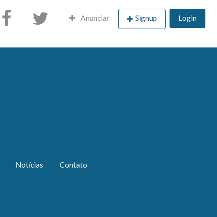
Anunciar
Signup
Login
Notícias
Contato