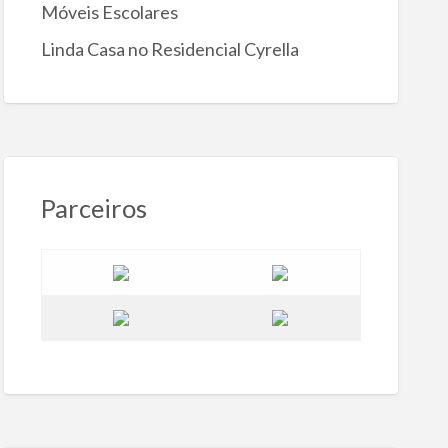
Móveis Escolares
Linda Casa no Residencial Cyrella
Parceiros