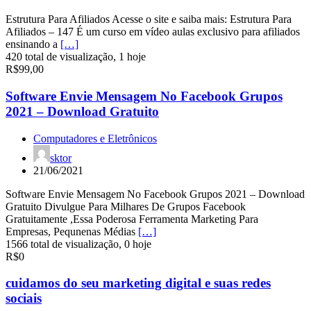
Estrutura Para Afiliados Acesse o site e saiba mais: Estrutura Para
Afiliados – 147 É um curso em vídeo aulas exclusivo para afiliados
ensinando a
[…]
420 total de visualização, 1 hoje
R$99,00
Software Envie Mensagem No Facebook Grupos
2021 – Download Gratuito
Computadores e Eletrônicos
sktor
21/06/2021
Software Envie Mensagem No Facebook Grupos 2021 – Download
Gratuito Divulgue Para Milhares De Grupos Facebook
Gratuitamente ,Essa Poderosa Ferramenta Marketing Para
Empresas, Pequnenas Médias
[…]
1566 total de visualização, 0 hoje
R$0
cuidamos do seu marketing digital e suas redes
sociais