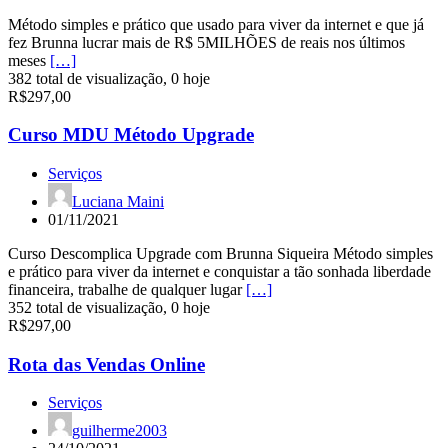
Método simples e prático que usado para viver da internet e que já
fez Brunna lucrar mais de R$ 5MILHÕES de reais nos últimos
meses
[…]
382 total de visualização, 0 hoje
R$297,00
Curso MDU Método Upgrade
Serviços
Luciana Maini
01/11/2021
Curso Descomplica Upgrade com Brunna Siqueira Método simples
e prático para viver da internet e conquistar a tão sonhada liberdade
financeira, trabalhe de qualquer lugar
[…]
352 total de visualização, 0 hoje
R$297,00
Rota das Vendas Online
Serviços
guilherme2003