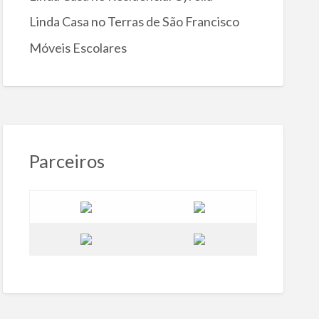
Linda Casa no Terras de São Francisco
Móveis Escolares
Parceiros