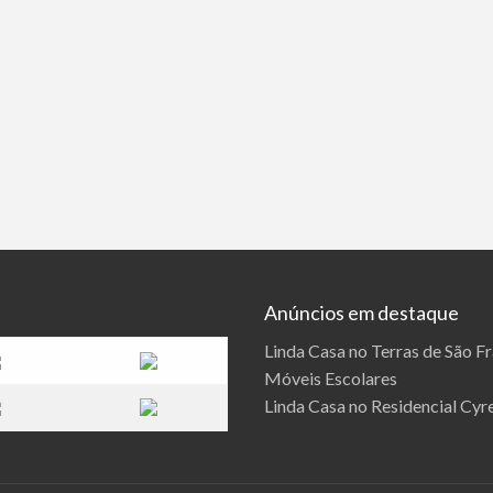
Anúncios em destaque
Linda Casa no Terras de São F
Móveis Escolares
Linda Casa no Residencial Cyre