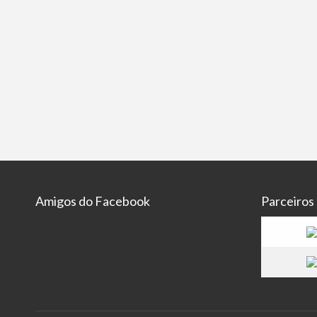
Amigos do Facebook
Parceiros