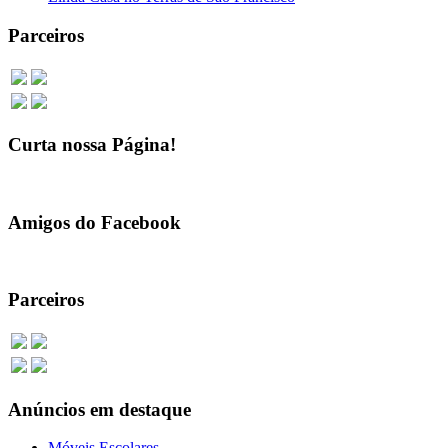
Parceiros
Curta nossa Página!
Amigos do Facebook
Parceiros
Anúncios em destaque
Móveis Escolares