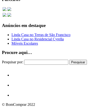
Anúncios em destaque
Linda Casa no Terras de São Francisco
Linda Casa no Residencial Cyrella
Móveis Escolares
Procure aqui…
Pesquisar por:
© BomComprar 2022