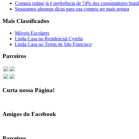
Compra online já é preferência de 74% dos consumidores brasil
Separamos algumas dicas para sua compra ser mais segura
Mais Classificados
Móveis Escolares
Linda Casa no Residencial Cyrella
Linda Casa no Terras de São Francisco
Parceiros
Curta nossa Página!
Amigos do Facebook
Parceiros