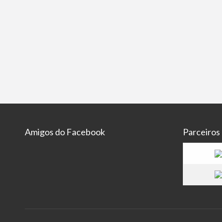
Amigos do Facebook
Parceiros