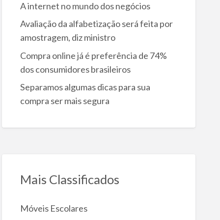
A internet no mundo dos negócios
Avaliação da alfabetização será feita por
amostragem, diz ministro
Compra online já é preferência de 74%
dos consumidores brasileiros
Separamos algumas dicas para sua
compra ser mais segura
Mais Classificados
Móveis Escolares