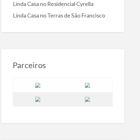
Linda Casa no Residencial Cyrella
Linda Casa no Terras de São Francisco
Parceiros