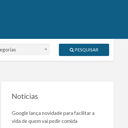
PESQUISAR
Notícias
Google lança novidade para facilitar a
vida de quem vai pedir comida