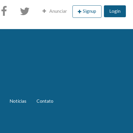
Anunciar
Signup
Login
Notícias
Contato