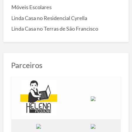
Móveis Escolares
Linda Casa no Residencial Cyrella
Linda Casa no Terras de São Francisco
Parceiros