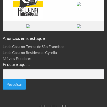
Anúncios em destaque
Linda Casa no Terras de São Francisco
Linda Casa no Residencial Cyrella
Móveis Escolares
Procure aqui…
Pesquisar
por: