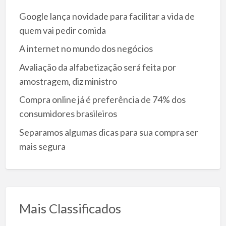
Google lança novidade para facilitar a vida de
quem vai pedir comida
A internet no mundo dos negócios
Avaliação da alfabetização será feita por
amostragem, diz ministro
Compra online já é preferência de 74% dos
consumidores brasileiros
Separamos algumas dicas para sua compra ser
mais segura
Mais Classificados