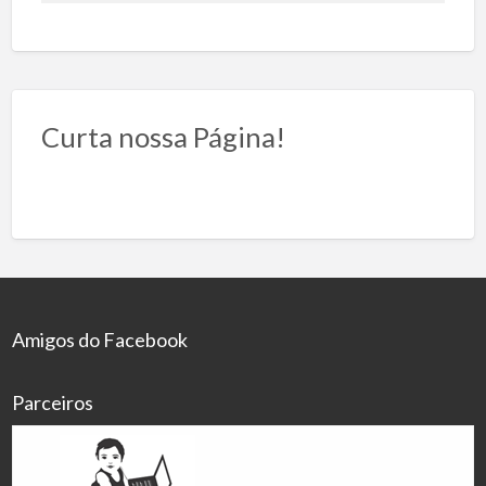
Curta nossa Página!
Amigos do Facebook
Parceiros