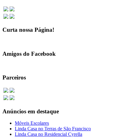
Curta nossa Página!
Amigos do Facebook
Parceiros
Anúncios em destaque
Móveis Escolares
Linda Casa no Terras de São Francisco
Linda Casa no Residencial Cyrella