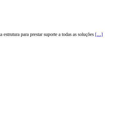
estrutura para prestar suporte a todas as soluções
[…]