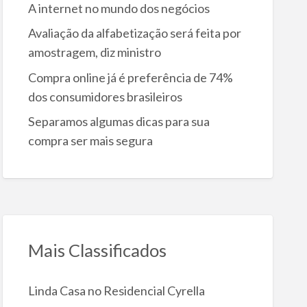
A internet no mundo dos negócios
Avaliação da alfabetização será feita por
amostragem, diz ministro
Compra online já é preferência de 74%
dos consumidores brasileiros
Separamos algumas dicas para sua
compra ser mais segura
Mais Classificados
Linda Casa no Residencial Cyrella