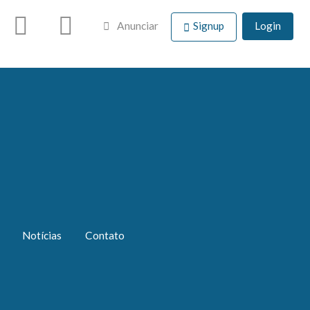
Anunciar
Signup
Login
Notícias
Contato