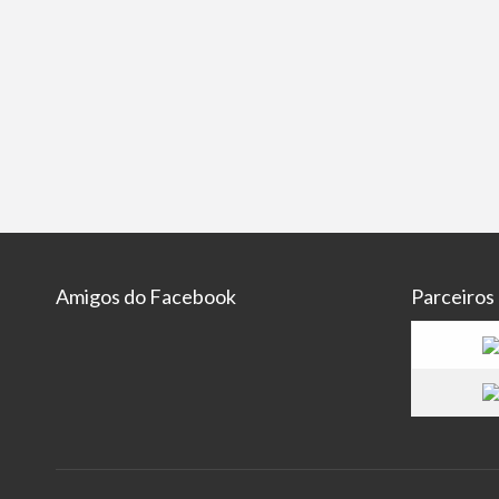
Amigos do Facebook
Parceiros