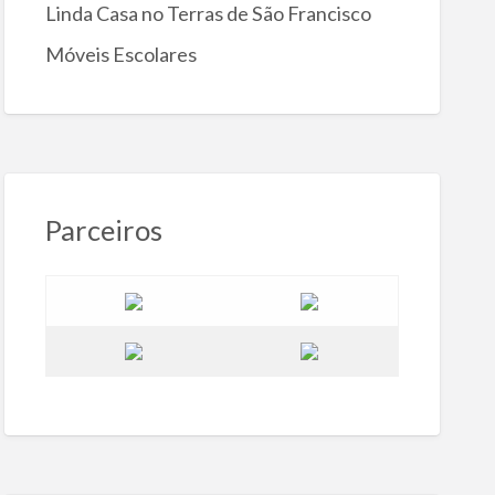
Linda Casa no Terras de São Francisco
Móveis Escolares
Parceiros