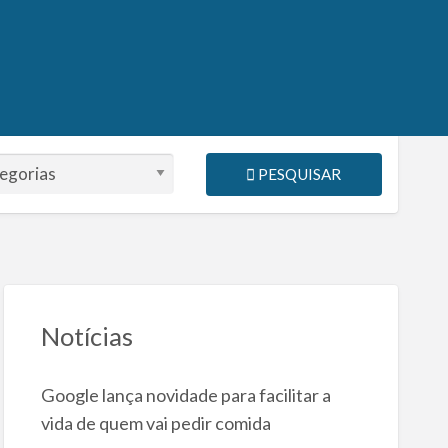
PESQUISAR
Notícias
Google lança novidade para facilitar a
vida de quem vai pedir comida