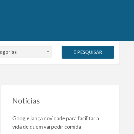
PESQUISAR
Notícias
Google lança novidade para facilitar a
vida de quem vai pedir comida