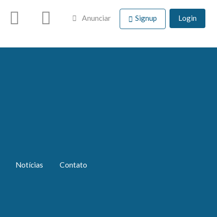
Anunciar
Signup
Login
Notícias
Contato