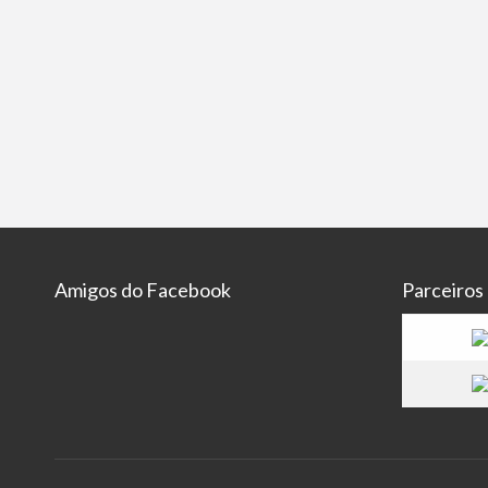
Amigos do Facebook
Parceiros