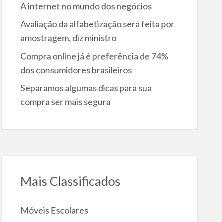
A internet no mundo dos negócios
Avaliação da alfabetização será feita por
amostragem, diz ministro
Compra online já é preferência de 74%
dos consumidores brasileiros
Separamos algumas dicas para sua
compra ser mais segura
Mais Classificados
Móveis Escolares