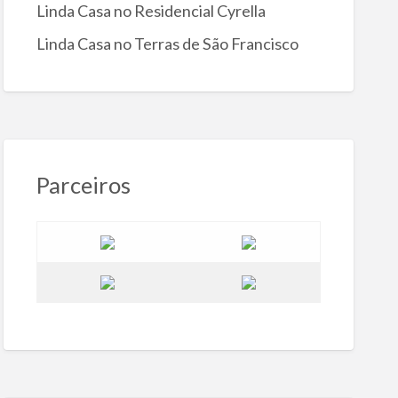
Linda Casa no Residencial Cyrella
Linda Casa no Terras de São Francisco
Parceiros