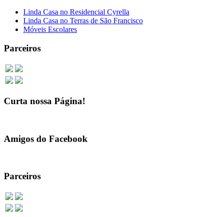
Linda Casa no Residencial Cyrella
Linda Casa no Terras de São Francisco
Móveis Escolares
Parceiros
Curta nossa Página!
Amigos do Facebook
Parceiros