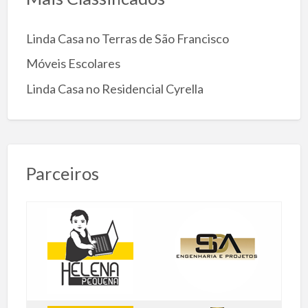
Linda Casa no Terras de São Francisco
Móveis Escolares
Linda Casa no Residencial Cyrella
Parceiros