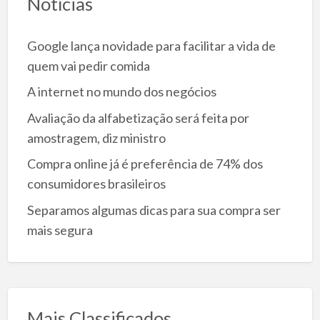
Notícias
Google lança novidade para facilitar a vida de
quem vai pedir comida
A internet no mundo dos negócios
Avaliação da alfabetização será feita por
amostragem, diz ministro
Compra online já é preferência de 74% dos
consumidores brasileiros
Separamos algumas dicas para sua compra ser
mais segura
Mais Classificados