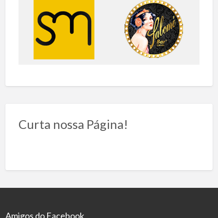
Curta nossa Página!
Amigos do Facebook