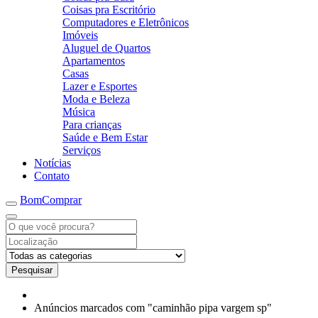
Coisas pra Escritório
Computadores e Eletrônicos
Imóveis
Aluguel de Quartos
Apartamentos
Casas
Lazer e Esportes
Moda e Beleza
Música
Para crianças
Saúde e Bem Estar
Serviços
Notícias
Contato
BomComprar
Pesquisar
Anúncios marcados com "caminhão pipa vargem sp"