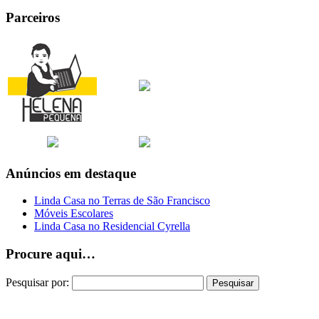
Parceiros
Anúncios em destaque
Linda Casa no Terras de São Francisco
Móveis Escolares
Linda Casa no Residencial Cyrella
Procure aqui…
Pesquisar por: