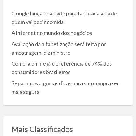
Google lança novidade para facilitar a vida de
quem vai pedir comida
A internet no mundo dos negócios
Avaliação da alfabetização será feita por
amostragem, diz ministro
Compra online já é preferência de 74% dos
consumidores brasileiros
Separamos algumas dicas para sua compra ser
mais segura
Mais Classificados