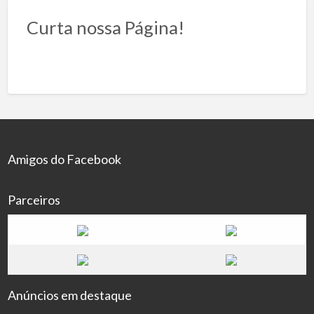
Curta nossa Página!
Amigos do Facebook
Parceiros
Anúncios em destaque