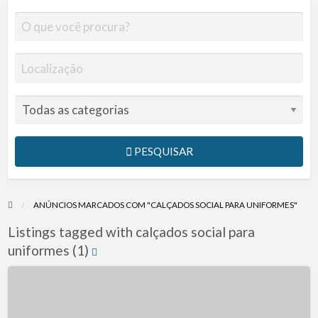
PESQUISAR
ANÚNCIOS MARCADOS COM "CALÇADOS SOCIAL PARA UNIFORMES"
Listings tagged with calçados social para
uniformes (1)