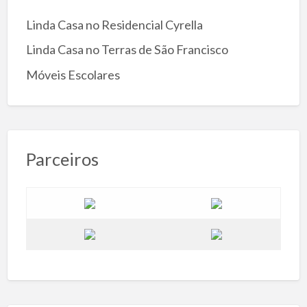
Linda Casa no Residencial Cyrella
Linda Casa no Terras de São Francisco
Móveis Escolares
Parceiros